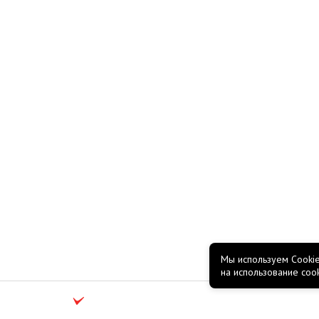
Мы используем Cookie
на использование coo