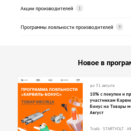
Акции производителей
1
Программы лояльности производителей
9
Новое в програ
до 31 августа
10% с покупки и п
участникам Карви
Бонус на Товары м
Август
Trialli · STARTVOLT · AI