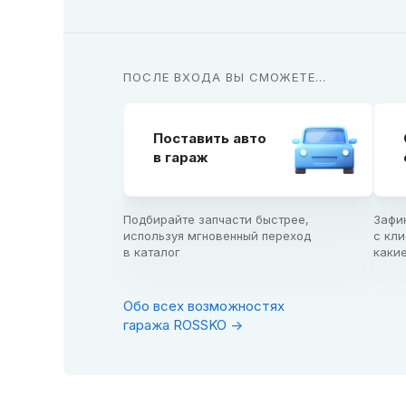
ПОСЛЕ ВХОДА ВЫ СМОЖЕТЕ...
Поставить авто

в гараж
Подбирайте запчасти быстрее,

Зафи
используя мгновенный переход

с кли
в каталог
каки
Обо всех возможностях
гаража ROSSKO ->