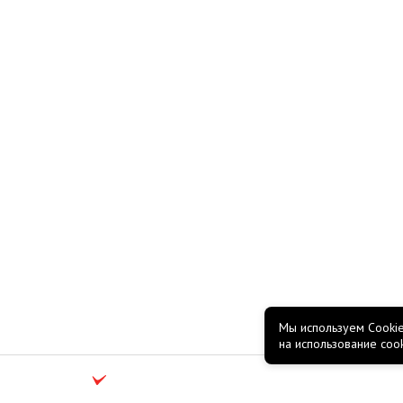
Мы используем Cookie
на использование coo