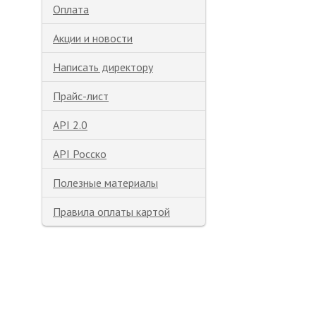
Оплата
Акции и новости
Написать директору
Прайс-лист
API 2.0
API Росско
Полезные материалы
Правила оплаты картой