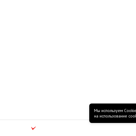
Мы используем Cookie
на использование coo