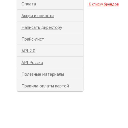
Оплата
К списку брендов
Акции и новости
Написать директору
Прайс-лист
API 2.0
API Росско
Полезные материалы
Правила оплаты картой